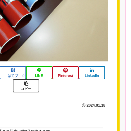
はてブ
LINE
Pinterest
LinkedIn
0
コピー
2024.01.18