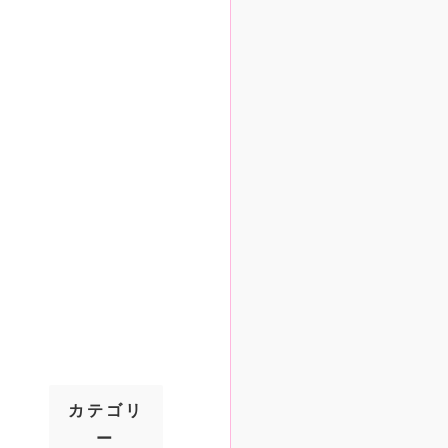
カテゴリ
ー