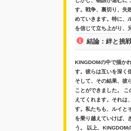
しかし、物語が進むに
す。戦争、裏切り、失
めていきます。特に、
を信じて立ち上がり、
結論：絆と挑
KINGDOMの中で描
す。彼らは互いを深く
そして、その結果、彼
ことができました。 
えてくれます。それは
す。私たちも、ルイと
を乗り越えていけば、
う。 以上、KINGD