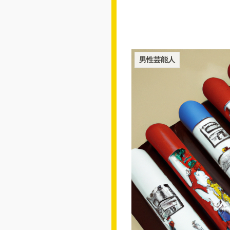
男性芸能人