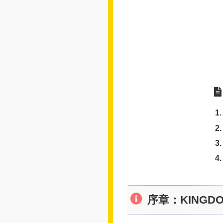
序章：KINGD