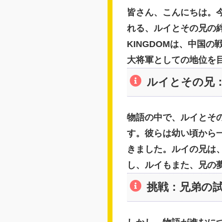
皆さん、こんにちは。今
れる、ルイとその兄の
KINGDOMは、中国
大将軍としての地位を
ルイとその兄
物語の中で、ルイとそ
す。彼らは幼い頃から
きました。ルイの兄は
し、ルイもまた、兄の
挑戦：兄弟の