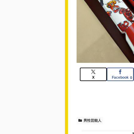
X
Facebook
0
男性芸能人