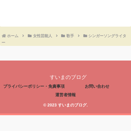
コメントを書き込む
ホーム
女性芸能人
歌手
シンガーソングライタ
ー
すいまのブログ
プライバシーポリシー・免責事項
お問い合わせ
運営者情報
© 2023 すいまのブログ.