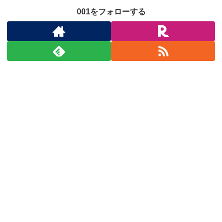
001をフォローする