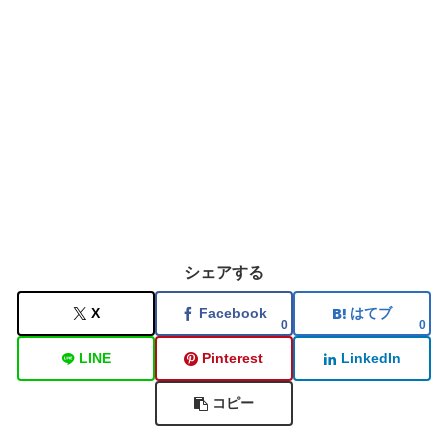
シェアする
X
Facebook
はてブ
0
0
LINE
Pinterest
LinkedIn
コピー