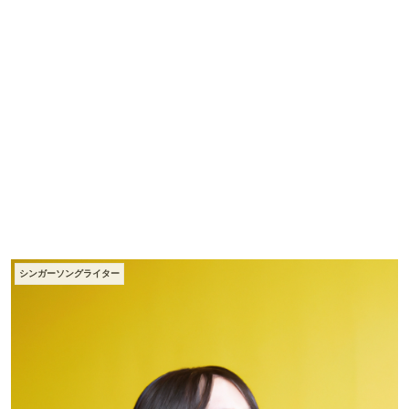
シンガーソングライター