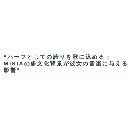
“ハーフとしての誇りを歌に込める：
MISIAの多文化背景が彼女の音楽に与える
影響”