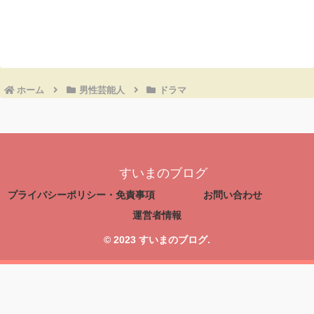
コメントを書き込む
ホーム
男性芸能人
ドラマ
すいまのブログ
プライバシーポリシー・免責事項
お問い合わせ
運営者情報
© 2023 すいまのブログ.