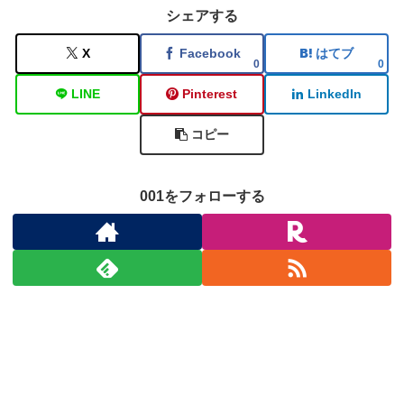
シェアする
X
Facebook
はてブ
0
0
LINE
Pinterest
LinkedIn
コピー
001をフォローする