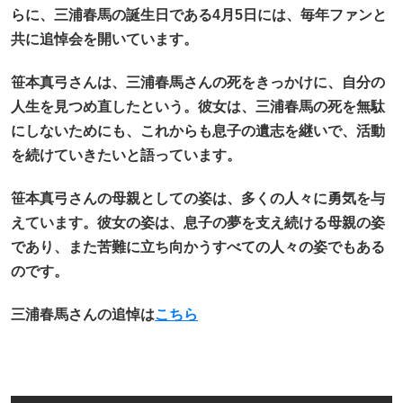
らに、三浦春馬の誕生日である4月5日には、毎年ファンと
共に追悼会を開いています。
笹本真弓さんは、三浦春馬さんの死をきっかけに、自分の
人生を見つめ直したという。彼女は、三浦春馬の死を無駄
にしないためにも、これからも息子の遺志を継いで、活動
を続けていきたいと語っています。
笹本真弓さんの母親としての姿は、多くの人々に勇気を与
えています。彼女の姿は、息子の夢を支え続ける母親の姿
であり、また苦難に立ち向かうすべての人々の姿でもある
のです。
三浦春馬さんの追悼は
こちら