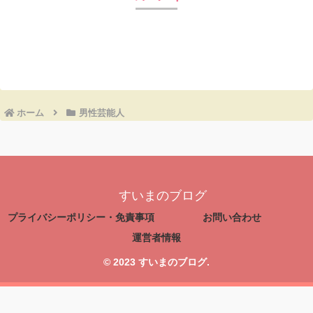
コメントを書き込む
ホーム
男性芸能人
すいまのブログ
プライバシーポリシー・免責事項
お問い合わせ
運営者情報
© 2023 すいまのブログ.