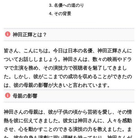
名優への道のり
その背景
神田正輝とは？
皆さん、こんにちは。今日は日本の名優、神田正輝さんに
ついてお話ししましょう。神田さんは、数々の映画やドラ
マで主演を務め、その演技力で視聴者を魅了してきまし
た。しかし、彼がここまでの成功を収めることができたの
は、彼の母親の影響が大きいと言われています。
母親の影響
神田さんの母親は、彼が子供の頃から芸術を愛し、その情
熱を彼に伝えてきました。彼女は神田さんに、人々を感動
させ、心を動かすことのできる演技の力を教えました。ま
た、彼女自身も演劇に深い理解を持っており、神田さんが