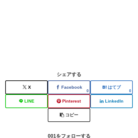
シェアする
X
Facebook
はてブ
0
0
LINE
Pinterest
LinkedIn
コピー
001をフォローする