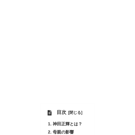
目次
神田正輝とは？
母親の影響