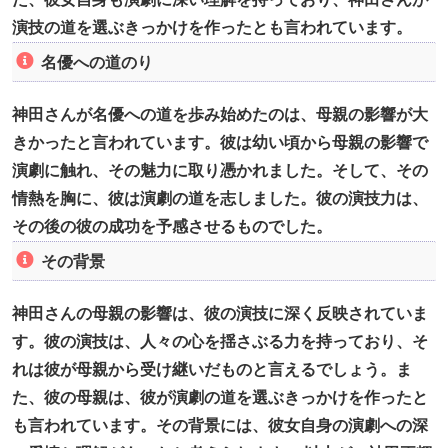
演技の道を選ぶきっかけを作ったとも言われています。
名優への道のり
神田さんが名優への道を歩み始めたのは、母親の影響が大
きかったと言われています。彼は幼い頃から母親の影響で
演劇に触れ、その魅力に取り憑かれました。そして、その
情熱を胸に、彼は演劇の道を志しました。彼の演技力は、
その後の彼の成功を予感させるものでした。
その背景
神田さんの母親の影響は、彼の演技に深く反映されていま
す。彼の演技は、人々の心を揺さぶる力を持っており、そ
れは彼が母親から受け継いだものと言えるでしょう。ま
た、彼の母親は、彼が演劇の道を選ぶきっかけを作ったと
も言われています。その背景には、彼女自身の演劇への深