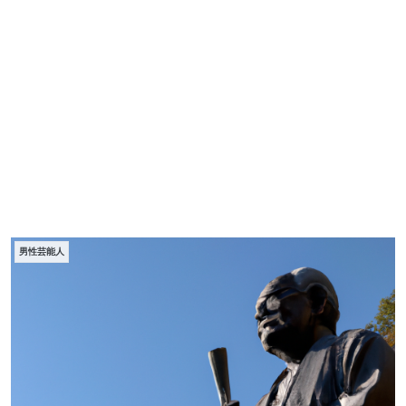
男性芸能人