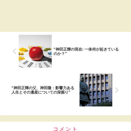
“神田正輝の現在: 一体何が起きている
のか？”
“神田正輝の父、神田隆：影響力ある
人生とその遺産についての深掘り”
コメント