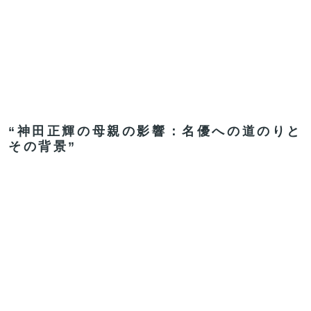
“神田正輝の母親の影響：名優への道のりと
その背景”