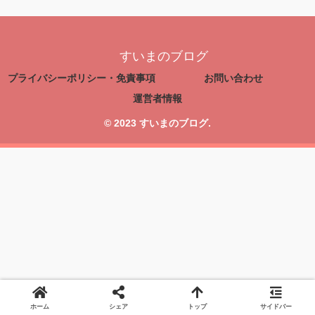
すいまのブログ
プライバシーポリシー・免責事項
お問い合わせ
運営者情報
© 2023 すいまのブログ.
ホーム
シェア
トップ
サイドバー