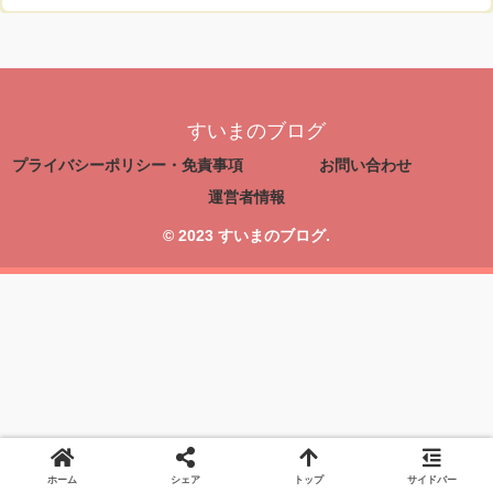
すいまのブログ
プライバシーポリシー・免責事項
お問い合わせ
運営者情報
© 2023 すいまのブログ.
ホーム
シェア
トップ
サイドバー