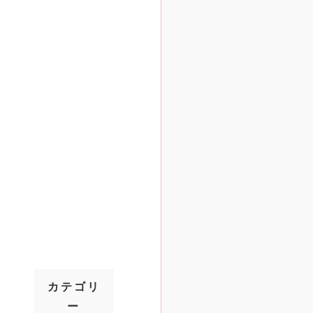
カテゴリ
ー