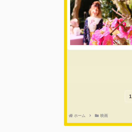
1
ホーム
映画