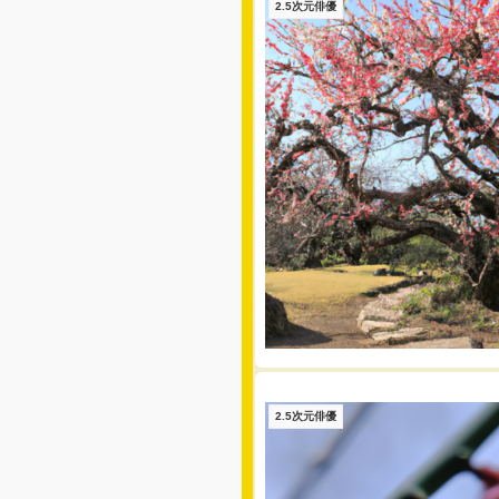
2.5次元俳優
2.5次元俳優