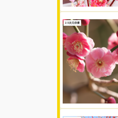
2.5次元俳優