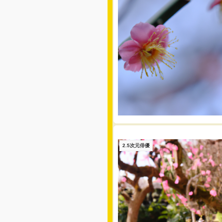
2.5次元俳優