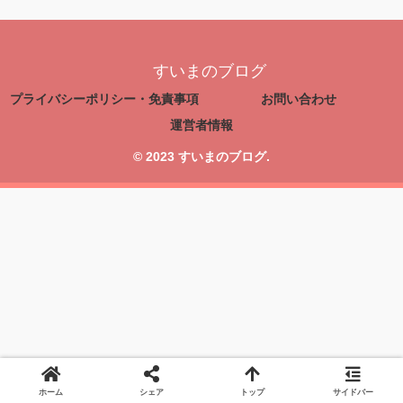
すいまのブログ
プライバシーポリシー・免責事項
お問い合わせ
運営者情報
© 2023 すいまのブログ.
ホーム
シェア
トップ
サイドバー