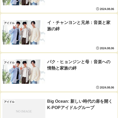
2024.08.06
イ・チャンヨンと兄弟：音楽と家
アイドル
族の絆
2024.08.06
パク・ヒョンジンと母：音楽への
アイドル
情熱と家族の絆
2024.08.06
Big Ocean: 新しい時代の扉を開く
アイドル
K-POPアイドルグループ