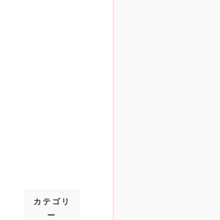
カテゴリ
ー