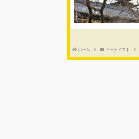
ホーム
アーティスト