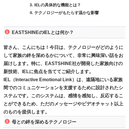
IELの具体的な機能とは？
テクノロジーがもたらす温かな影響
EASTSHINEのIELとは何か？
皆さん、こんにちは！今日は、テクノロジーがどのように
して家族の絆を深めるかについて、非常に興味深い話をお
届けします。特に、EASTSHINE社が開発した家族向けの
新技術、IELに焦点を当ててご紹介します。
IEL（Interactive Emotional Link）は、遠隔地にいる家族
間でのコミュニケーションを支援するために設計されたシ
ステムです。このシステムは、感情を感知し、反応するこ
とができるため、ただのメッセージやビデオチャット以上
のものを提供します。
母との絆を深めるテクノロジー