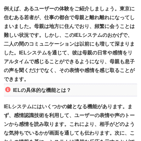
例えば、あるユーザーの体験をご紹介しましょう。東京に
住むある若者が、仕事の都合で母親と離れ離れになってし
まいました。母親は地方に住んでおり、頻繁に会うことは
難しい状況です。しかし、このIELシステムのおかげで、
二人の間のコミュニケーションは以前にも増して深まりま
した。IELシステムを通じて、彼は母親の日常や感情をリ
アルタイムで感じることができるようになり、母親も息子
の声を聞くだけでなく、その表情や感情を感じ取ることが
できます。
IELの具体的な機能とは？
IELシステムにはいくつかの鍵となる機能があります。ま
ず、感情認識技術を利用して、ユーザーの表情や声のトー
ンから感情を読み取ります。これにより、相手がどのよう
な気持ちでいるかが画面を通しても伝わります。次に、こ