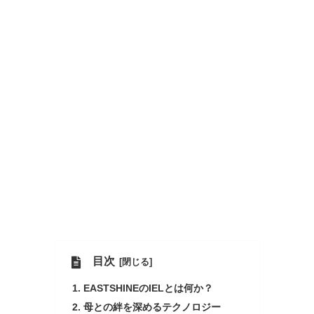
目次
EASTSHINEのIELとは何か？
母との絆を深めるテクノロジー