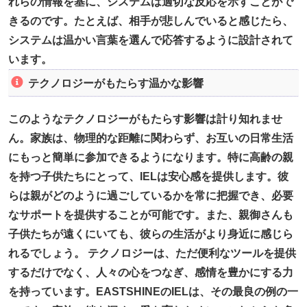
れらの情報を基に、システムは適切な反応を示すことがで
きるのです。たとえば、相手が悲しんでいると感じたら、
システムは温かい言葉を選んで応答するように設計されて
います。
テクノロジーがもたらす温かな影響
このようなテクノロジーがもたらす影響は計り知れませ
ん。家族は、物理的な距離に関わらず、お互いの日常生活
にもっと簡単に参加できるようになります。特に高齢の親
を持つ子供たちにとって、IELは安心感を提供します。彼
らは親がどのように過ごしているかを常に把握でき、必要
なサポートを提供することが可能です。また、親御さんも
子供たちが遠くにいても、彼らの生活がより身近に感じら
れるでしょう。 テクノロジーは、ただ便利なツールを提供
するだけでなく、人々の心をつなぎ、感情を豊かにする力
を持っています。EASTSHINEのIELは、その最良の例の一