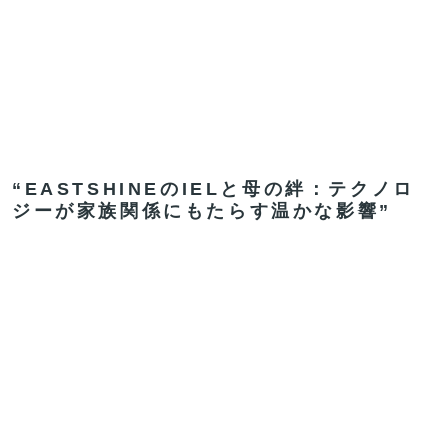
“EASTSHINEのIELと母の絆：テクノロ
ジーが家族関係にもたらす温かな影響”