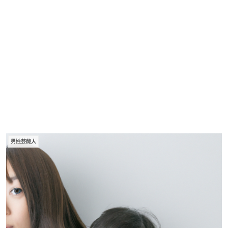
男性芸能人