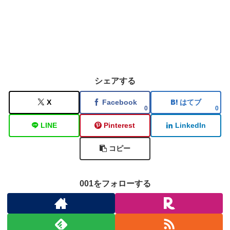
シェアする
X
Facebook
はてブ
0
0
LINE
Pinterest
LinkedIn
コピー
001をフォローする