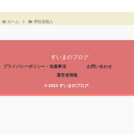
ホーム
男性芸能人
すいまのブログ
プライバシーポリシー・免責事項
お問い合わせ
運営者情報
© 2023 すいまのブログ.