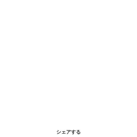
シェアする