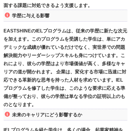
面する課題に対処できるよう支援します。
学歴に与える影響
EASTSHINEのIELプログラムは、従来の学歴に新たな次元
を加えます。このプログラムを受講した学生は、単にアカ
デミックな成績が優れているだけでなく、実世界での問題
解決能力やリーダーシップスキルも身につけています。こ
れにより、彼らの学歴はより市場価値が高く、多様なキャ
リアの道が開かれます。 企業は、変化する市場に迅速に対
応できる革新的な思考を持った人材を求めています。IEL
プログラムを修了した学生は、このような要求に応える準
備が整っており、彼らの学歴は単なる学位の証明以上のも
のとなります。
未来のキャリアにどう影響するか
IELプログラムを経た学生は、多くの場合、起業家精神を