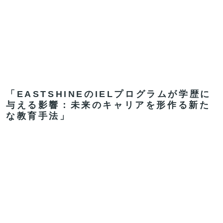
「EASTSHINEのIELプログラムが学歴に
与える影響：未来のキャリアを形作る新た
な教育手法」