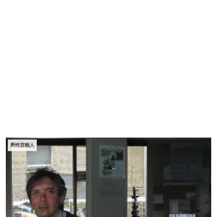
男性芸能人