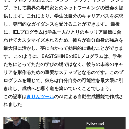
プ、そして業界の専門家とのネットワーキングの機会を提
供します。これにより、学生は自分のキャリアパスを探求
し、専門的なガイダンスを受けることができます。 最後
に、IELプログラムは学生一人ひとりのキャリア目標に合
わせてカスタマイズされるため、彼らが自分自身の強みを
最大限に活かし、夢に向かって効果的に進むことができま
す。 このように、EASTSHINEのIELプログラムは、学生
たちにとってただの学びの場ではなく、彼らの未来のキャ
リアを形作るための重要なステップとなるのです。このプ
ログラムを通じて、彼らは自分自身の可能性を最大限に引
き出し、成功へと導く道を築いていくことでしょう。
この記事は
きりんツール
のAIによる自動生成機能で作成さ
れました
Follow me!