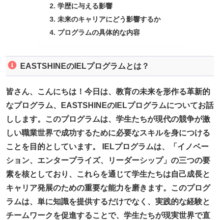
学歴に与える影響
未来のキャリアにどう影響するか
プログラムの具体的な内容
EASTSHINEのIELプログラムとは？
皆さん、こんにちは！今日は、教育の未来を形作る革新的
なプログラム、EASTSHINEのIELプログラムについてお話
しします。このプログラムは、学生たちが現代の競争が激
しい職業世界で成功するために必要なスキルを身につける
ことを目的としています。 IELプログラムは、「イノベー
ション、エンタープライズ、リーダーシップ」の三つの要
素を核としており、これらを通じて学生たちは自己成長と
キャリア発展のための重要な能力を磨きます。このプログ
ラムは、単に知識を提供するだけでなく、実践的な経験と
チームワークを促進することで、学生たちが現実世界で直