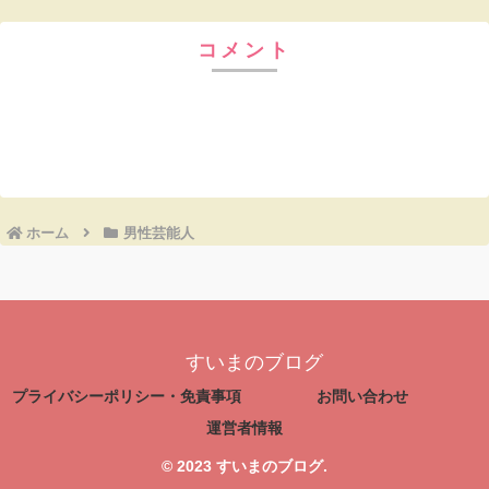
コメント
コメントを書き込む
ホーム
男性芸能人
すいまのブログ
プライバシーポリシー・免責事項
お問い合わせ
運営者情報
© 2023 すいまのブログ.