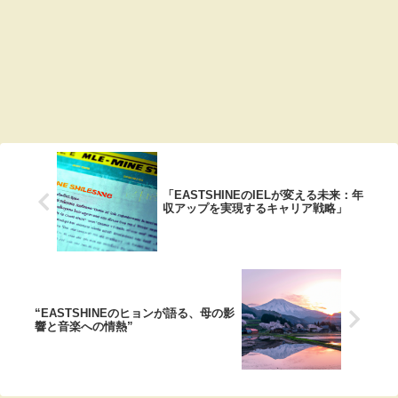
「EASTSHINEのIELが変える未来：年
収アップを実現するキャリア戦略」
“EASTSHINEのヒョンが語る、母の影
響と音楽への情熱”