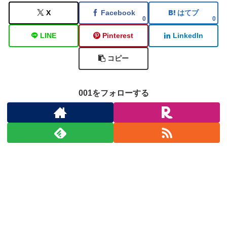
X
Facebook
はてブ
0
0
LINE
Pinterest
LinkedIn
コピー
001をフォローする