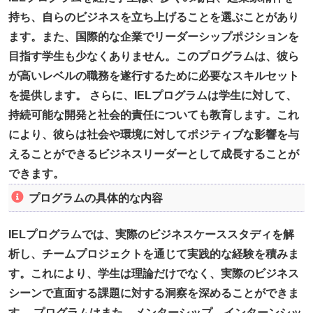
持ち、自らのビジネスを立ち上げることを選ぶことがあり
ます。また、国際的な企業でリーダーシップポジションを
目指す学生も少なくありません。このプログラムは、彼ら
が高いレベルの職務を遂行するために必要なスキルセット
を提供します。 さらに、IELプログラムは学生に対して、
持続可能な開発と社会的責任についても教育します。これ
により、彼らは社会や環境に対してポジティブな影響を与
えることができるビジネスリーダーとして成長することが
できます。
プログラムの具体的な内容
IELプログラムでは、実際のビジネスケーススタディを解
析し、チームプロジェクトを通じて実践的な経験を積みま
す。これにより、学生は理論だけでなく、実際のビジネス
シーンで直面する課題に対する洞察を深めることができま
す。 プログラムはまた、メンターシップ、インターンシッ