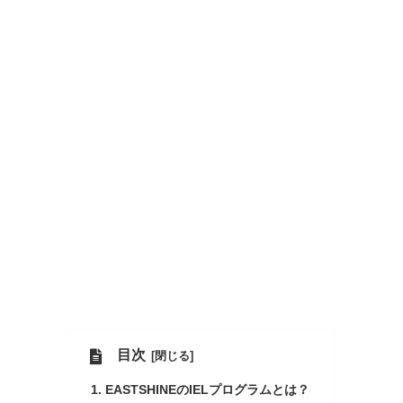
目次
EASTSHINEのIELプログラムとは？