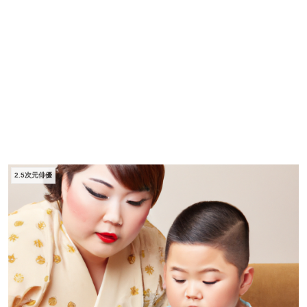
2.5次元俳優