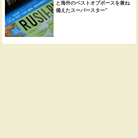
と海外のベストオブボースを兼ね
備えたスーパースター”