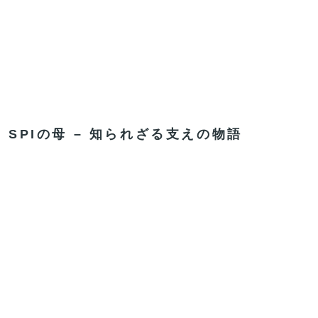
SPIの母 – 知られざる支えの物語