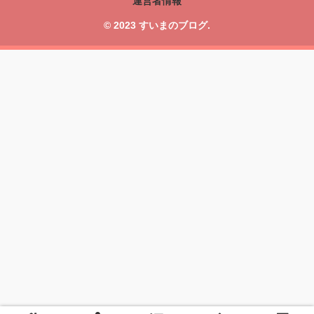
運営者情報
© 2023 すいまのブログ.