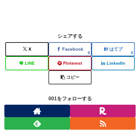
シェアする
X
Facebook
はてブ
0
0
LINE
Pinterest
LinkedIn
コピー
001をフォローする