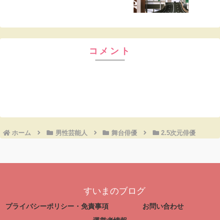
コメント
コメントを書き込む
ホーム
男性芸能人
舞台俳優
2.5次元俳優
すいまのブログ
プライバシーポリシー・免責事項
お問い合わせ