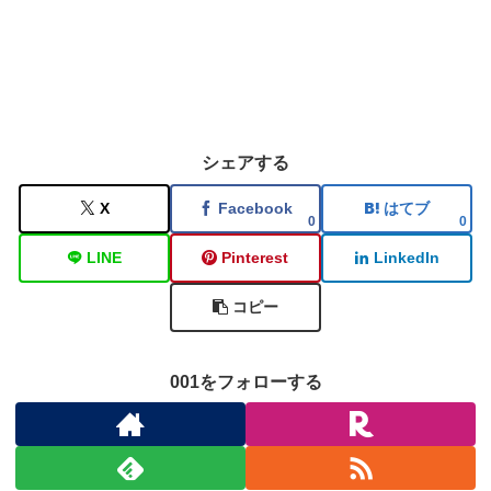
シェアする
X
Facebook
はてブ
0
0
LINE
Pinterest
LinkedIn
コピー
001をフォローする