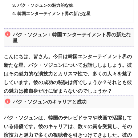
パク・ソジュンの魅力的な妹
韓国エンターテイメント界の新たな星
パク・ソジュン：韓国エンターテイメント界の新たな
星
こんにちは、皆さん。今日は韓国エンターテイメント界の
新たな星、パク・ソジュンについてお話ししましょう。彼
はその魅力的な演技力とカリスマ性で、多くの人々を魅了
しています。彼の成功の秘訣は何でしょうか？それとも彼
の魅力は彼自身だけに留まらないのでしょうか？
パク・ソジュンのキャリアと成功
パク・ソジュンは、韓国のテレビドラマや映画で活躍して
いる俳優です。彼のキャリアは、数々の賞を受賞し、その
演技力と魅力で多くの視聴者を引きつけてきました。彼の