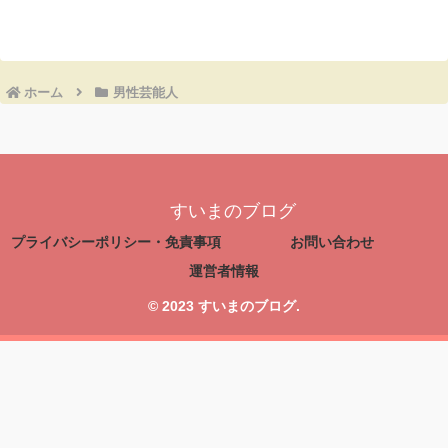
ホーム
男性芸能人
すいまのブログ
プライバシーポリシー・免責事項
お問い合わせ
運営者情報
© 2023 すいまのブログ.