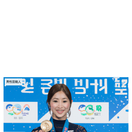
男性芸能人