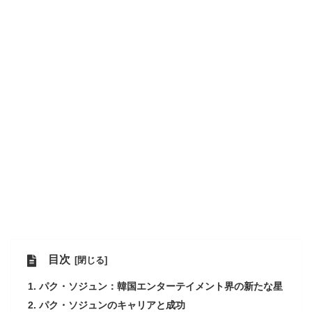
目次
パク・ソジュン：韓国エンターテイメント界の新たな星
パク・ソジュンのキャリアと成功