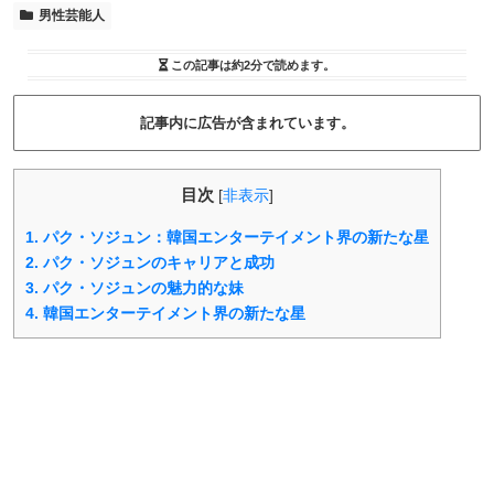
男性芸能人
この記事は
約2分
で読めます。
記事内に広告が含まれています。
目次
[
非表示
]
1.
パク・ソジュン：韓国エンターテイメント界の新たな星
2.
パク・ソジュンのキャリアと成功
3.
パク・ソジュンの魅力的な妹
4.
韓国エンターテイメント界の新たな星