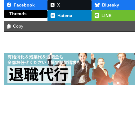
Facebook
X
Bluesky
Threads
Hatena
LINE
Copy