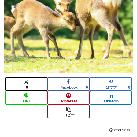
X
Facebook
はてブ
0
0
LINE
Pinterest
LinkedIn
コピー
2023.12.19