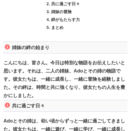
共に過ごす日々
姉妹の冒険
絆がもたらす力
まとめ
姉妹の絆の始まり
こんにちは、皆さん。今日は特別な物語をお伝えしたいと
思います。それは、二人の姉妹、Adoとその姉の物語で
す。彼女たちは、一緒に成長し、一緒に冒険を経験しまし
た。その絆は、時間と共に強くなり、彼女たちの人生を豊
かにしました。
共に過ごす日々
Adoとその姉は、幼い頃からずっと一緒に過ごしてきまし
た。彼女たちは、一緒に遊び、一緒に学び、一緒に成長し