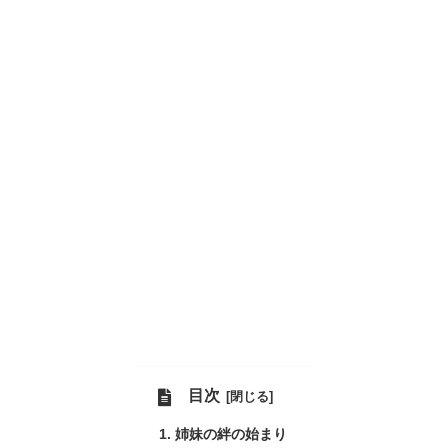
目次
姉妹の絆の始まり