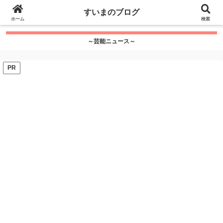
google.com, pub-7115624674097404, DIRECT,
すいまのブログ
f08c47fec0942fa0
ホーム
">
検索
～芸能ニュース～
PR